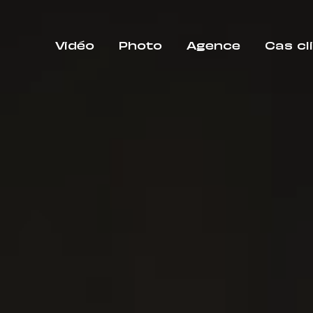
Vidéo
Photo
Agence
Cas cl