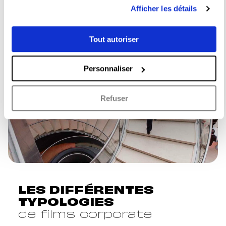
Afficher les détails
Tout autoriser
Personnaliser
Refuser
LES DIFFÉRENTES
TYPOLOGIES
de films corporate