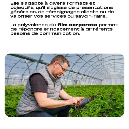
Elle s’adapte à divers formats et
objectifs, qu’il s’agisse de présentations
générales, de témoignages clients ou de
valoriser vos services ou savoir-faire..
La polyvalence du
film corporate
permet
de répondre efficacement à différents
besoins de communication​​​​​​.