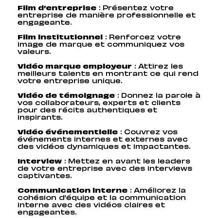
Film d’entreprise
: Présentez votre
entreprise de manière professionnelle et
engageante.
Film institutionnel
: Renforcez votre
image de marque et communiquez vos
valeurs.
Vidéo marque employeur
: Attirez les
meilleurs talents en montrant ce qui rend
votre entreprise unique.
Vidéo de témoignage
: Donnez la parole à
vos collaborateurs, experts et clients
pour des récits authentiques et
inspirants.
Vidéo événementielle
: Couvrez vos
événements internes et externes avec
des vidéos dynamiques et impactantes.
Interview
: Mettez en avant les leaders
de votre entreprise avec des interviews
captivantes.
Communication interne
: Améliorez la
cohésion d’équipe et la communication
interne avec des vidéos claires et
engageantes.