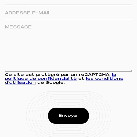
Ce site est protégré par un reCAPTCHA,
la
politique de confidentialité
et
les conditions
d'utilisation
de Google.