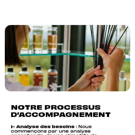
NOTRE PROCESSUS
D’ACCOMPAGNEMENT
1- Analyse des besoins
: Nous
commençons par une analyse