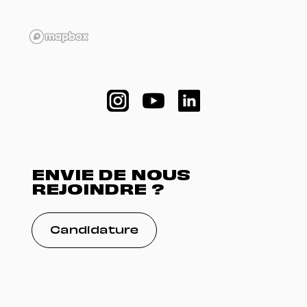
ENVIE DE NOUS
REJOINDRE ?
Candidature