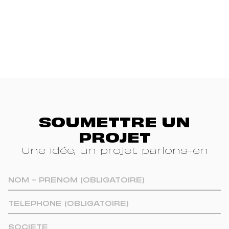
SOUMETTRE UN
PROJET
Une idée, un projet parlons-en