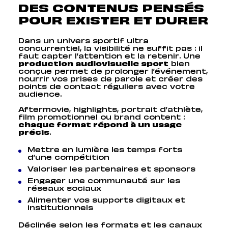
DES CONTENUS PENSÉS
POUR EXISTER ET DURER
Dans un univers sportif ultra
concurrentiel, la visibilité ne suffit pas : il
faut capter l’attention et la retenir. Une
production audiovisuelle sport
bien
conçue permet de prolonger l’événement,
nourrir vos prises de parole et créer des
points de contact réguliers avec votre
audience.
Aftermovie, highlights, portrait d’athlète,
film promotionnel ou brand content :
chaque format répond à un usage
précis
.
Mettre en lumière les temps forts
d’une compétition
Valoriser les partenaires et sponsors
Engager une communauté sur les
réseaux sociaux
Alimenter vos supports digitaux et
institutionnels
Déclinée selon les formats et les canaux