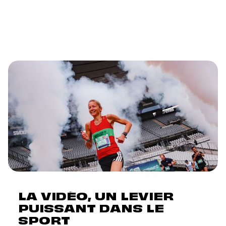
LA VIDÉO, UN LEVIER
PUISSANT DANS LE
SPORT