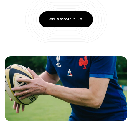
en savoir plus