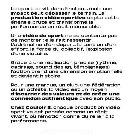
Le sport se vit dans l’instant, mais son
impact peut dépasser le terrain. La
production vidéo sportive
capte cette
énergie brute et transforme la
performance en récit mémorable.
Une
vidéo de sport
ne se contente pas
de montrer : elle fait ressentir.
L’adrénaline d’un départ, la tension d’un
effort, la force du collectif, l’explosion
d’une victoire.
Grâce à une réalisation précise (rythme,
cadrage, sound design, témoignages)
l’action prend une dimension émotionnelle
et devient histoire.
Pour une marque, un club, une fédération
ou un athlète, la vidéo est un moyen
d’incarner des valeurs et de créer une
connexion authentique
avec son public.
Chez
Couloir 3
, chaque production vidéo
sportive est pensée comme un récit
vivant, où l’émotion donne du relief à la
performance.