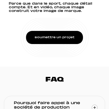
Parce que dans le sport, chaque détail
compte. Et en vidéo, chaque image
construit votre image de marque.
soumettre un projet
FAQ
Pourquoi faire appel à une
société de production