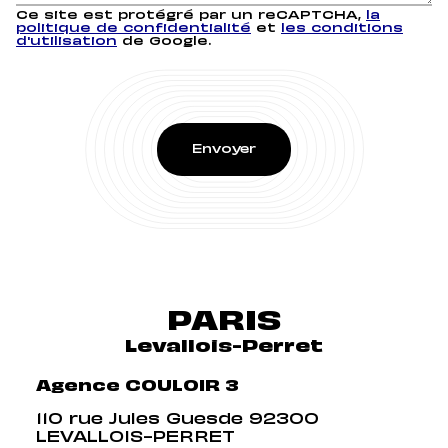
Ce site est protégré par un reCAPTCHA,
la
politique de confidentialité
et
les conditions
d'utilisation
de Google.
PARIS
Levallois-Perret
Agence COULOIR 3
110 rue Jules Guesde 92300
LEVALLOIS-PERRET