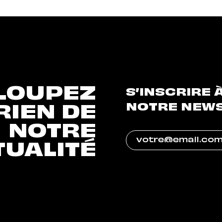
LOUPEZ
S’INSCRIRE 
NOTRE NEW
RIEN DE
NOTRE
TUALITÉ