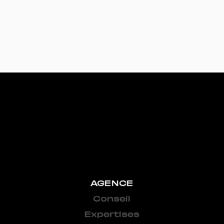
AGENCE
Conseil
Expertises