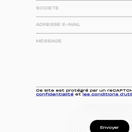
Ce site est protégré par un reCAPTC
confidentialité
et
les conditions d'uti