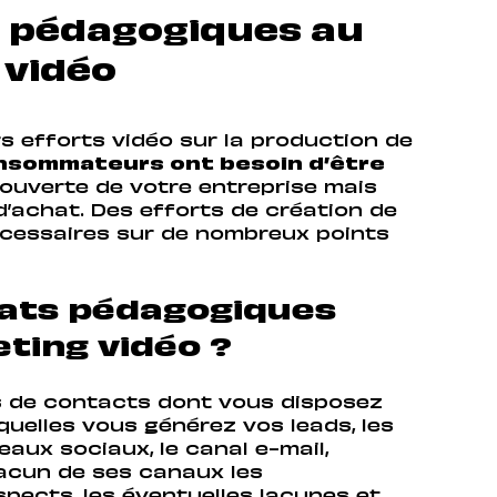
s pédagogiques au
 vidéo
 efforts vidéo sur la production de
nsommateurs ont besoin d’être
ouverte de votre entreprise mais
d’achat. Des efforts de création de
cessaires sur de nombreux points
ats pédagogiques
eting vidéo ?
s de contacts dont vous disposez
quelles vous générez vos leads, les
eaux sociaux, le canal e-mail,
chacun de ses canaux les