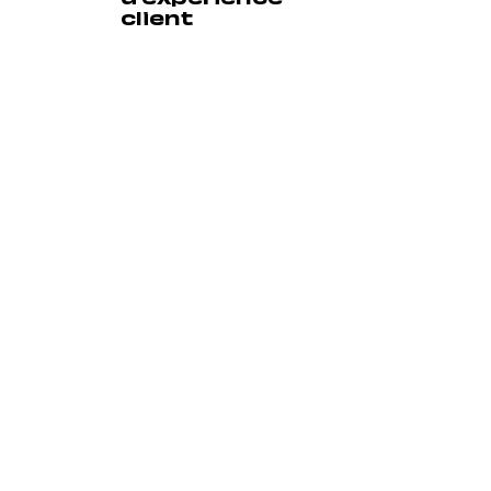
client