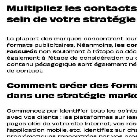
Multipliez les contact
sein de votre stratégie
La plupart des marques concentrent leurs
formats publicitaires. Néanmoins,
les co
rassurés
non seulement à l’étape de déc
également à l’étape de considération ou 
contenu pédagogique sont également né
de contact.
Comment créer des form
dans une stratégie mark
Commencez par identifier tous les point
avec vos clients : les plateformes sur les
pages clés de votre site internet, vos rés
l’application mobile, etc. Identifiez sur 