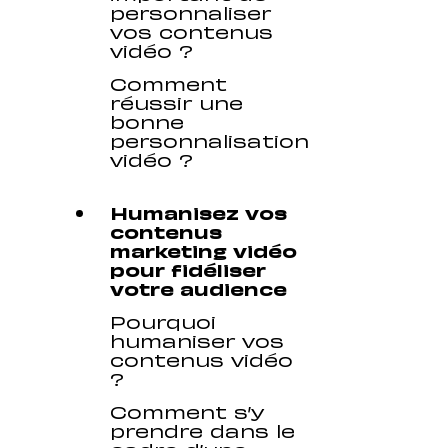
personnaliser
vos contenus
vidéo ?
Comment
réussir une
bonne
personnalisation
vidéo ?
Humanisez vos
contenus
marketing vidéo
pour fidéliser
votre audience
Pourquoi
humaniser vos
contenus vidéo
?
Comment s’y
prendre dans le