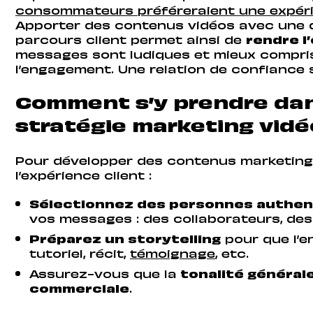
consommateurs préféreraient une expéri
Apporter des contenus vidéos avec une 
parcours client permet ainsi de
rendre l
messages sont ludiques et mieux compris
l’engagement. Une relation de confiance 
Comment s’y prendre dan
stratégie marketing vidé
Pour développer des contenus marketing 
l’expérience client :
Sélectionnez des personnes authen
vos messages : des collaborateurs, des 
Préparez un storytelling
pour que l’e
tutoriel, récit,
témoignage
, etc.
Assurez-vous que la
tonalité générale
commerciale
.