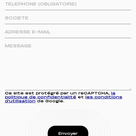
Ce site est protégré par un reCAPTCHA,
la
politique de confidentialité
et
les conditions
d'utilisation
de Google.