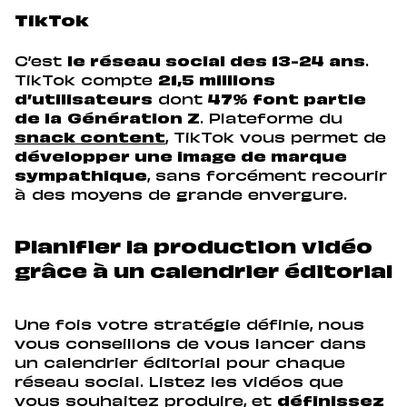
TikTok
C’est
le réseau social des 13-24 ans
.
TikTok compte
21,5 millions
d’utilisateurs
dont
47% font partie
de la
Génération Z
. Plateforme du
snack content
, TikTok vous permet de
développer une image de marque
sympathique
, sans forcément recourir
à des moyens de grande envergure.
Planifier la production vidéo
grâce à un calendrier éditorial
Une fois votre stratégie définie, nous
vous conseillons de vous lancer dans
un calendrier éditorial pour chaque
réseau social. Listez les vidéos que
vous souhaitez produire, et
définissez