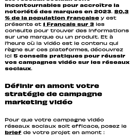
incontournables
pour accroître la
notoriété des marques en 2023
.
80,3
% de la population française
y est
présente et
1 Français sur 3
les
consulte pour trouver des informations
sur une marque ou un produit. Et à
l’heure où la vidéo est le contenu qui
règne sur ces plateformes, découvrez
ici
5 conseils
pratiques pour réussir
vos campagnes vidéo sur les réseaux
sociaux
.
Définir en amont votre
stratégie de campagne
marketing vidéo
Pour que votre campagne vidéo
réseaux sociaux soit efficace, posez le
brief
de votre projet en amont :