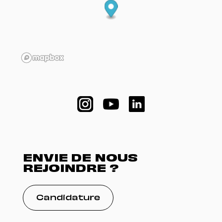
ENVIE DE NOUS
REJOINDRE ?
Candidature