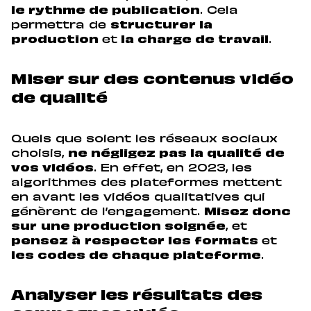
le rythme de publication
. Cela
permettra de
structurer la
production
et
la charge de travail
.
Miser sur des contenus vidéo
de qualité
Quels que soient les réseaux sociaux
choisis,
ne négligez pas la qualité de
vos vidéos
. En effet, en 2023, les
algorithmes des plateformes mettent
en avant les vidéos qualitatives qui
génèrent de l’engagement.
Misez donc
sur
une production soignée
, et
pensez à
respecter les formats
et
les codes de chaque plateforme
.
Analyser les résultats des