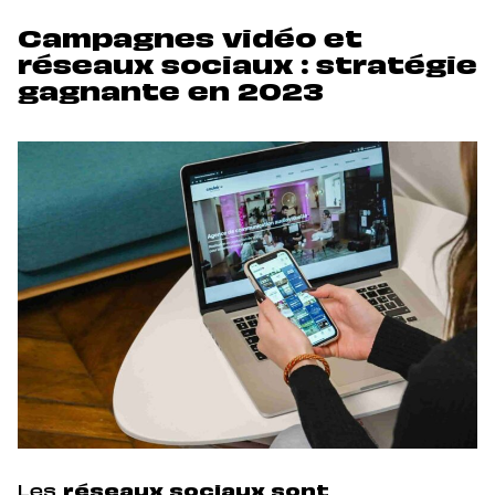
Campagnes vidéo et
réseaux sociaux : stratégie
gagnante en 2023
Les
réseaux sociaux sont