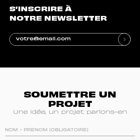
S’INSCRIRE À
NOTRE NEWSLETTER
SOUMETTRE UN
PROJET
Une idée, un projet parlons-en