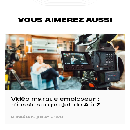
VOUS AIMEREZ AUSSI
Vidéo marque employeur :
réussir son projet de A à Z
Publié le 13 juillet 2026