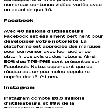
nombreux contenus vidéos variés avec
un souci de qualité.
Facebook
Avec
40 millions d’utilisateurs
,
Facebook est également pertinent pour
développer votre notoriété
. La
plateforme est appréciée des marques
pour converser avec leur audience,
obtenir des avis et des retours. Ainsi,
50% des TPE-PME
sont présentes sur
Facebook. Notez cependant que ce
réseau est un peu moins populaire
auprès des 15-24 ans.
Instagram
Instagram compte
26,5 millions
d’utilisateurs
, et
89% de la