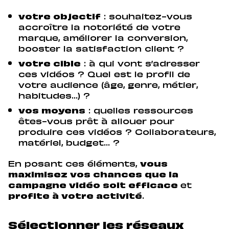
votre objectif
: souhaitez-vous
accroître la notoriété de votre
marque, améliorer la conversion,
booster la satisfaction client ?
votre cible
: à qui vont s’adresser
ces vidéos ? Quel est le profil de
votre audience (âge, genre, métier,
habitudes…) ?
vos moyens
: quelles ressources
êtes-vous prêt à allouer pour
produire ces vidéos ? Collaborateurs,
matériel, budget… ?
En posant ces éléments,
vous
maximisez vos chances que la
campagne vidéo soit efficace
et
profite à votre activité
.
Sélectionner les réseaux