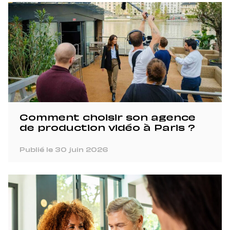
Comment choisir son agence
de production vidéo à Paris ?
Publié le 30 juin 2026