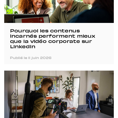
Pourquoi les contenus
incarnés performent mieux
que la vidéo corporate sur
LinkedIn
Publié le 11 juin 2026