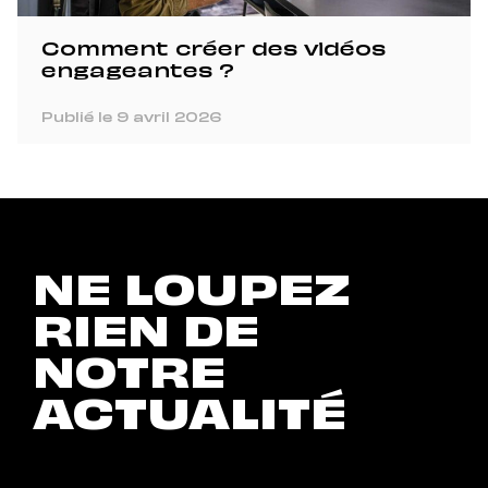
Comment créer des vidéos
engageantes ?
Publié le 9 avril 2026
NE LOUPEZ
RIEN DE
NOTRE
ACTUALITÉ