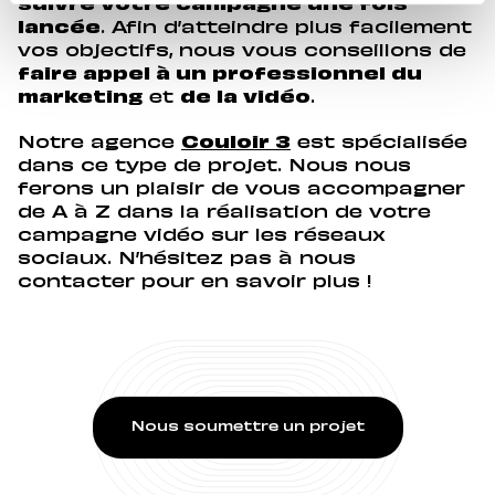
suivre votre campagne une fois
lancée
. Afin d’atteindre plus facilement
vos objectifs, nous vous conseillons de
faire appel à un professionnel du
marketing
et
de la vidéo
.
Notre agence
Couloir 3
est spécialisée
dans ce type de projet. Nous nous
ferons un plaisir de vous accompagner
de A à Z dans la réalisation de votre
campagne vidéo sur les
réseaux
sociaux. N’hésitez pas à nous
contacter pour en savoir plus !
Nous soumettre un projet