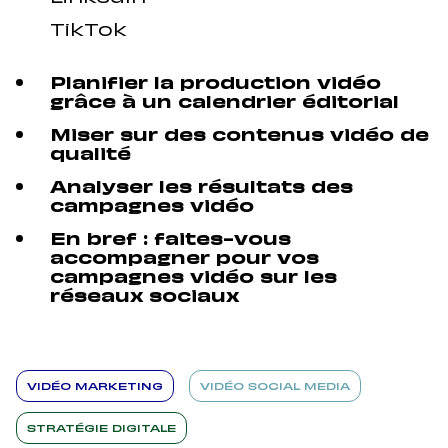
TikTok
Planifier la production vidéo
grâce à un calendrier éditorial
Miser sur des contenus vidéo de
qualité
Analyser les résultats des
campagnes vidéo
En bref : faites-vous
accompagner pour vos
campagnes vidéo sur les
réseaux sociaux
VIDÉO MARKETING
VIDÉO SOCIAL MEDIA
STRATÉGIE DIGITALE