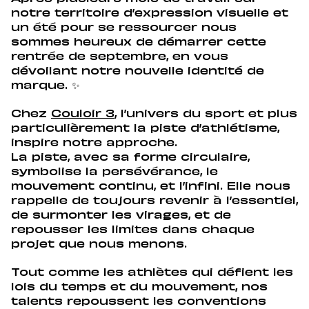
notre territoire d’expression visuelle et
un été pour se ressourcer nous
sommes heureux de démarrer cette
rentrée de septembre, en vous
dévoilant notre nouvelle identité de
marque. ✨
Chez
Couloir 3
, l’univers du sport et plus
particulièrement la piste d’athlétisme,
inspire notre approche.
La piste, avec sa forme circulaire,
symbolise la persévérance, le
mouvement continu, et l’infini. Elle nous
rappelle de toujours revenir à l’essentiel,
de surmonter les virages, et de
repousser les limites dans chaque
projet que nous menons.
Tout comme les athlètes qui défient les
lois du temps et du mouvement, nos
talents repoussent les conventions