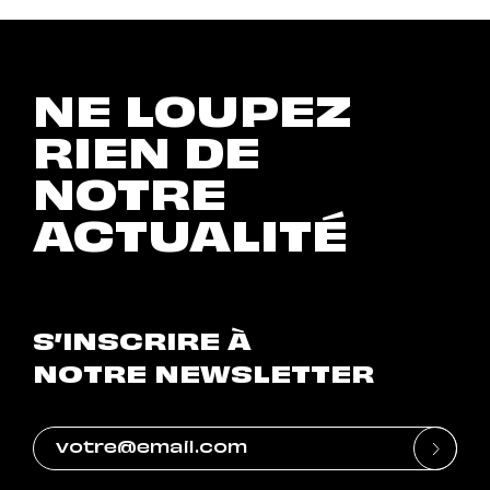
NE LOUPEZ
RIEN DE
NOTRE
ACTUALITÉ
S’INSCRIRE À
NOTRE NEWSLETTER