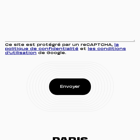
Ce site est protégré par un reCAPTCHA,
la
politique de confidentialité
et
les conditions
d'utilisation
de Google.