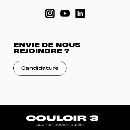
ENVIE DE NOUS
REJOINDRE ?
Candidature