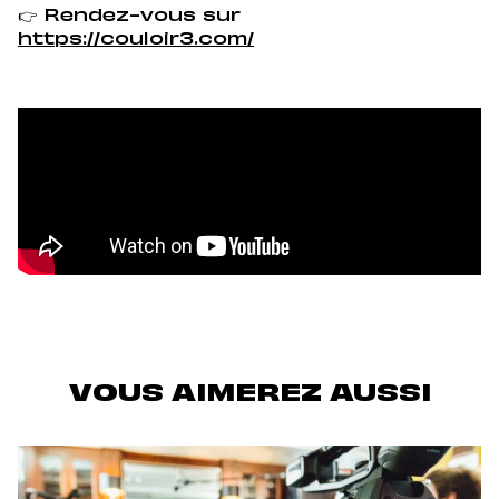
👉 Rendez-vous sur
https://couloir3.com/
VOUS AIMEREZ AUSSI