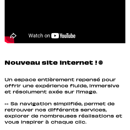
Nouveau site internet ! 🌐
Un espace entièrement repensé pour
offrir une expérience fluide, immersive
et résolument axée sur l’image.
👀 Sa navigation simplifiée, permet de
retrouver nos différents services,
explorer de nombreuses réalisations et
vous inspirer à chaque clic.