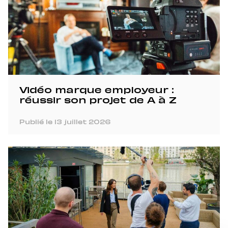
Vidéo marque employeur :
réussir son projet de A à Z
Publié le 13 juillet 2026