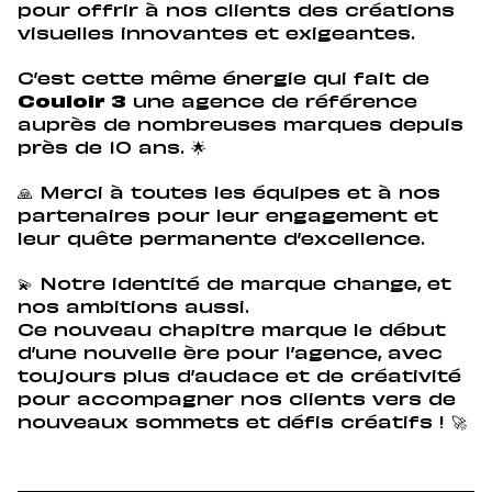
pour offrir à nos clients des créations
visuelles innovantes et exigeantes.
C’est cette même énergie qui fait de
Couloir 3
une agence de référence
auprès de nombreuses marques depuis
près de 10 ans. 🌟
🙏 Merci à toutes les équipes et à nos
partenaires pour leur engagement et
leur quête permanente d’excellence.
💫 Notre identité de marque change, et
nos ambitions aussi.
Ce nouveau chapitre marque le début
d’une nouvelle ère pour l’agence, avec
toujours plus d’audace et de créativité
pour accompagner nos clients vers de
nouveaux sommets et défis créatifs ! 🚀