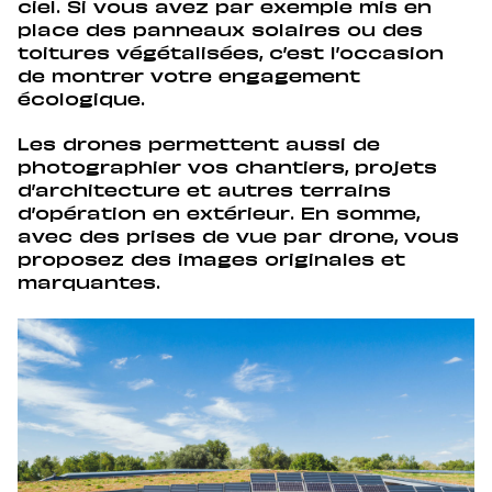
ciel. Si vous avez par exemple mis en
place des panneaux solaires ou des
toitures végétalisées, c’est l’occasion
de montrer votre engagement
écologique.
Les drones permettent aussi de
photographier vos chantiers, projets
d’architecture et autres terrains
d’opération en extérieur. En somme,
avec des prises de vue par drone, vous
proposez des images originales et
marquantes.