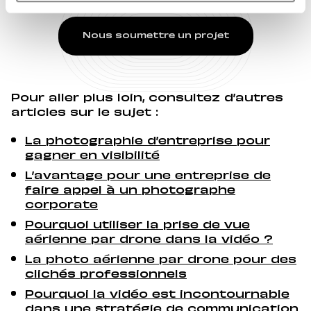
Nous soumettre un projet
Pour aller plus loin, consultez d’autres
articles sur le sujet :
La photographie d’entreprise pour
gagner en visibilité
L’avantage pour une entreprise de
faire appel à un photographe
corporate
Pourquoi utiliser la prise de vue
aérienne par drone dans la vidéo ?
La photo aérienne par drone pour des
clichés professionnels
Pourquoi la vidéo est incontournable
dans une stratégie de communication