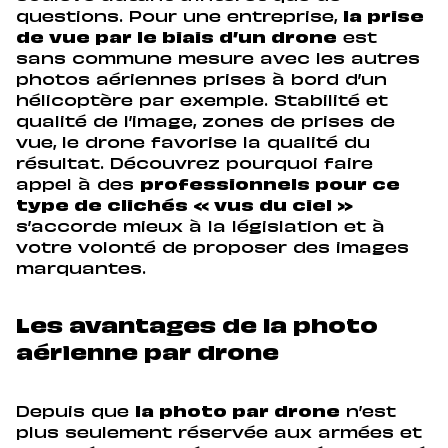
questions. Pour une entreprise,
la prise
de vue par le biais d’un drone
est
sans commune mesure avec les autres
photos aériennes prises à bord d’un
hélicoptère par exemple. Stabilité et
qualité de l’image, zones de prises de
vue, le drone favorise la qualité du
résultat. Découvrez pourquoi faire
appel à des
professionnels pour ce
type de clichés « vus du ciel »
s’accorde mieux à la législation et à
votre volonté de proposer des images
marquantes.
Les avantages de la photo
aérienne par drone
Depuis que
la photo par drone
n’est
plus seulement réservée aux armées et