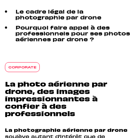
Le cadre légal de la
photographie par drone
Pourquoi faire appel à des
professionnels pour ses photos
aériennes par drone ?
CORPORATE
La photo aérienne par
drone, des images
impressionnantes à
confier à des
professionnels
La photographie aérienne par drone
soulève autant d’intérêt que de