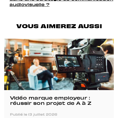
audiovisuelle ?
VOUS AIMEREZ AUSSI
Vidéo marque employeur :
réussir son projet de A à Z
Publié le 13 juillet 2026