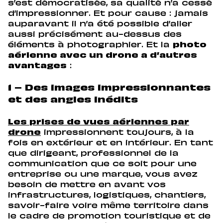
s’est démocratisée, sa qualité n’a cessé
d’impressionner. Et pour cause : jamais
auparavant il n’a été possible d’aller
aussi précisément au-dessus des
éléments à photographier. Et la
photo
aérienne avec un drone a d’autres
avantages
:
1 – Des images impressionnantes
et des angles inédits
Les prises de vues aériennes par
drone
impressionnent toujours, à la
fois en extérieur et en intérieur. En tant
que dirigeant, professionnel de la
communication que ce soit pour une
entreprise ou une marque, vous avez
besoin de mettre en avant vos
infrastructures, logistiques, chantiers,
savoir-faire voire même territoire dans
le cadre de promotion touristique et de