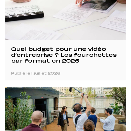
Quel budget pour une vidéo
d’entreprise ? Les fourchettes
par format en 2026
Publié le 1 juillet 2026