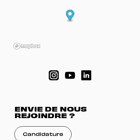
ENVIE DE NOUS
REJOINDRE ?
Candidature