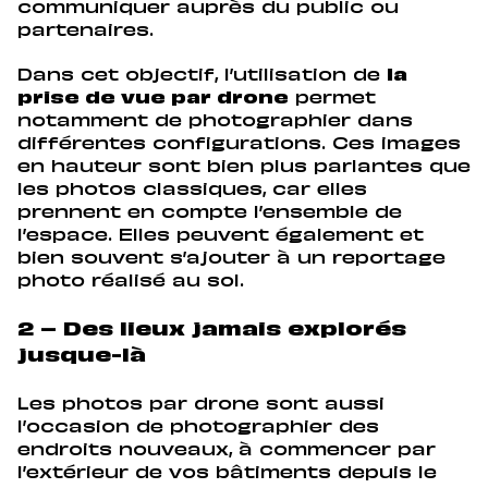
communiquer auprès du public ou
partenaires.
Dans cet objectif, l’utilisation de
la
prise de vue par drone
permet
notamment de photographier dans
différentes configurations. Ces images
en hauteur sont bien plus parlantes que
les photos classiques, car elles
prennent en compte l’ensemble de
l’espace. Elles peuvent également et
bien souvent s’ajouter à un reportage
photo réalisé au sol.
2 – Des lieux jamais explorés
jusque-là
Les photos par drone sont aussi
l’occasion de photographier des
endroits nouveaux, à commencer par
l’extérieur de vos bâtiments depuis le