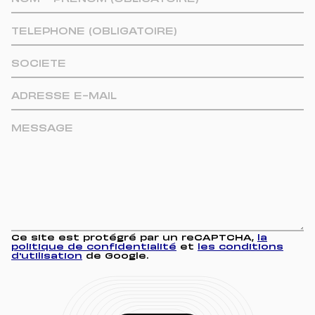
Ce site est protégré par un reCAPTCHA,
la
politique de confidentialité
et
les conditions
d'utilisation
de Google.