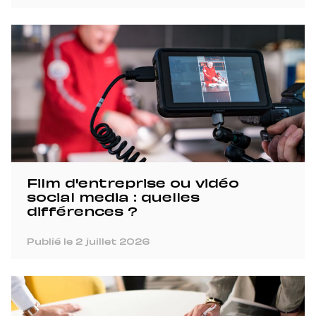
Film d'entreprise ou vidéo
social media : quelles
différences ?
Publié le 2 juillet 2026