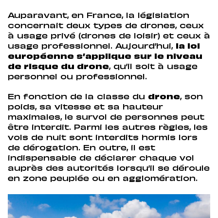
Auparavant, en France, la législation
concernait deux types de drones, ceux
à usage privé (drones de loisir) et ceux à
usage professionnel. Aujourd’hui,
la loi
européenne s’applique sur le niveau
de risque du drone
, qu’il soit à usage
personnel ou professionnel.
En fonction de la classe du
drone
, son
poids, sa vitesse et sa hauteur
maximales, le survol de personnes peut
être interdit. Parmi les autres règles, les
vols de nuit sont interdits hormis lors
de dérogation. En outre, il est
indispensable de déclarer chaque vol
auprès des autorités lorsqu’il se déroule
en zone peuplée ou en agglomération.