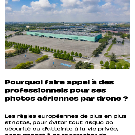
Pourquoi faire appel à des
professionnels pour ses
photos aériennes par drone ?
Les règles européennes de plus en plus
strictes, pour éviter tout risque de
sécurité ou d’atteinte à la vie privée,