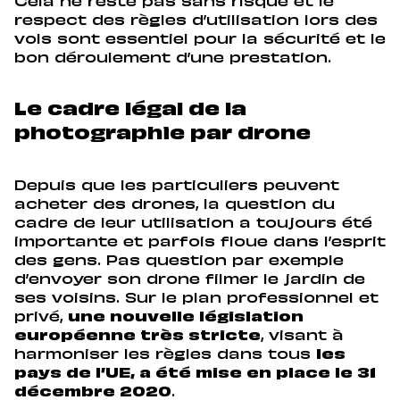
Cela ne reste pas sans risque et le
respect des règles d’utilisation lors des
vols sont essentiel pour la sécurité et le
bon déroulement d’une prestation.
Le cadre légal de la
photographie par drone
Depuis que les particuliers peuvent
acheter des drones, la question du
cadre de leur utilisation a toujours été
importante et parfois floue dans l’esprit
des gens. Pas question par exemple
d’envoyer son drone filmer le jardin de
ses voisins. Sur le plan professionnel et
privé,
une nouvelle législation
européenne très stricte
, visant à
harmoniser les règles dans tous
les
pays de l’UE, a été mise en place le 31
décembre 2020
.