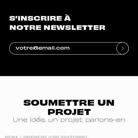
S’INSCRIRE À
NOTRE NEWSLETTER
SOUMETTRE UN
PROJET
Une idée, un projet parlons-en