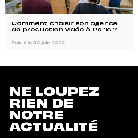
Comment choisir son agence
de production vidéo à Paris ?
Publié le 30 juin 2026
NE LOUPEZ
RIEN DE
NOTRE
ACTUALITÉ