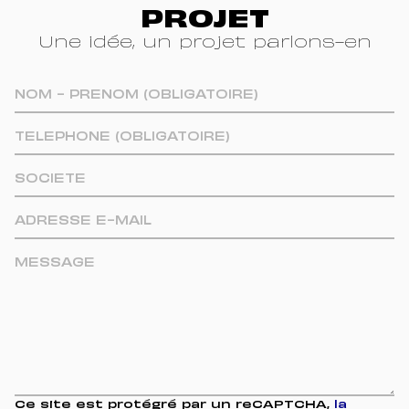
PROJET
Une idée, un projet parlons-en
Ce site est protégré par un reCAPTCHA,
la