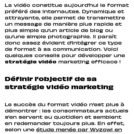
La vidéo constitue aujourd’hui le format
préféré des internautes. Dynamique et
attrayante, elle permet de transmettre
un message de manière plus rapide et
plus simple qu’un article de blog ou
qu’une simple photographie. Il paraît
donc assez évident d’intégrer ce type
de format à sa communication. Voici
quelques conseils pour développer une
stratégie vidéo
marketing efficace !
Définir l’objectif de sa
stratégie vidéo marketing
Le succès du format vidéo n’est plus à
démontrer : les consommateurs actuels
s’en servent au quotidien et semblent
en redemander toujours plus. En effet,
selon une
étude menée par Wyzowl en