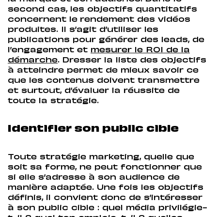
second cas, les objectifs quantitatifs
concernent le
rendement des vidéos
produites. Il s’agit d’utiliser les
publications pour générer des leads, de
l’engagement et
mesurer le ROI de la
démarche
. Dresser la liste des objectifs
à atteindre permet de mieux savoir ce
que les contenus doivent transmettre
et surtout, d’évaluer la réussite de
toute la stratégie.
Identifier son public cible
Toute stratégie marketing, quelle que
soit sa forme, ne peut fonctionner que
si elle s’adresse à son audience de
manière adaptée. Une fois les objectifs
définis, il convient donc de s’intéresser
à son public cible : quel média privilégie-