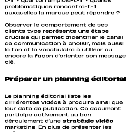
t-il ? quel ton emploie-t-il ? quelles
problématiques rencontre-t-il
auxquelles la marque peut répondre ?
Observer le comportement de ses
clients type représente une étape
cruciale qui permet d’identifier le canal
de communication à choisir, mais aussi
le ton et le vocabulaire à utiliser ou
encore la façon d’orienter son message
clé.
Préparer un planning éditorial
Le planning éditorial liste les
différentes vidéos à produire ainsi que
leur date de publication. Ce document
participe activement au bon
déroulement d’une
stratégie vidéo
marketing. En plus de présenter les