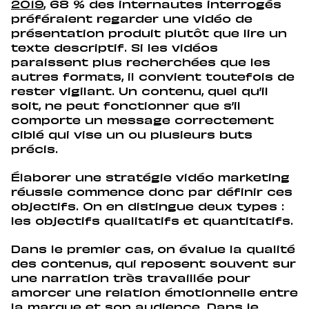
2019
, 68 % des internautes interrogés
préféraient regarder une vidéo de
présentation produit plutôt que lire un
texte descriptif. Si les vidéos
paraissent plus recherchées que les
autres formats, il convient toutefois de
rester vigilant. Un contenu, quel qu’il
soit, ne peut fonctionner que s’il
comporte un message correctement
ciblé qui vise un ou plusieurs buts
précis.
Élaborer une stratégie vidéo marketing
réussie commence donc par définir ces
objectifs. On en distingue deux types :
les objectifs qualitatifs et quantitatifs.
Dans le premier cas, on évalue la qualité
des contenus, qui reposent souvent sur
une narration très travaillée pour
amorcer une relation émotionnelle entre
la marque et son audience. Dans le