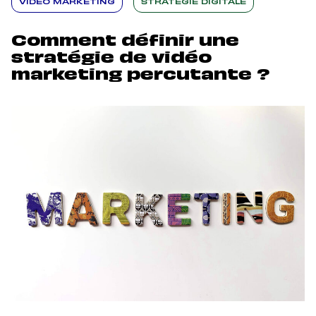
VIDÉO MARKETING
STRATÉGIE DIGITALE
Comment définir une
stratégie de vidéo
marketing percutante ?