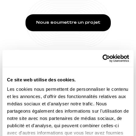
Nous soumettre un projet
VOUS AIMEREZ AUSSI
Ce site web utilise des cookies.
Les cookies nous permettent de personnaliser le contenu
et les annonces, d'offrir des fonctionnalités relatives aux
médias sociaux et d'analyser notre trafic. Nous
partageons également des informations sur l'utilisation de
notre site avec nos partenaires de médias sociaux, de
publicité et d'analyse, qui peuvent combiner celles-ci
avec d'autres informations que vous leur avez fournies