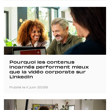
Pourquoi les contenus
incarnés performent mieux
que la vidéo corporate sur
LinkedIn
Publié le 11 juin 2026