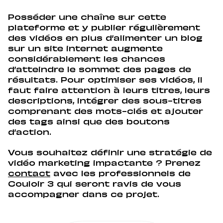
Posséder une chaîne sur cette
plateforme et y publier régulièrement
des vidéos en plus d’alimenter un blog
sur un site internet augmente
considérablement les chances
d’atteindre le sommet des pages de
résultats. Pour optimiser ses vidéos, il
faut faire attention à leurs titres, leurs
descriptions, intégrer des sous-titres
comprenant des mots-clés et ajouter
des tags ainsi que des boutons
d’action.
Vous souhaitez définir une stratégie de
vidéo marketing impactante ? Prenez
contact
avec les professionnels de
Couloir 3 qui seront ravis de vous
accompagner dans ce projet.