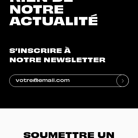
NOTRE
ACTUALITÉ
S’INSCRIRE À
NOTRE NEWSLETTER
SOUMETTRE UN