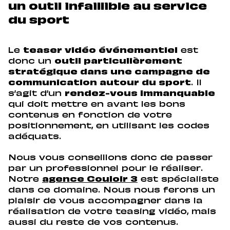
un outil infaillible au service
du sport
Le
teaser vidéo événementiel
est
donc un
outil particulièrement
stratégique dans une campagne de
communication autour du sport
. Il
s’agit d’un
rendez-vous immanquable
qui doit mettre en avant les bons
contenus en fonction de votre
positionnement, en utilisant les codes
adéquats.
Nous vous conseillons donc de passer
par un professionnel pour le réaliser.
Notre
agence Couloir 3
est spécialiste
dans ce domaine. Nous nous ferons un
plaisir de vous accompagner dans la
réalisation de votre teasing vidéo, mais
aussi du reste de vos contenus.