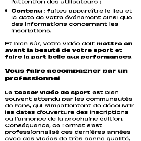
l’attention des utilisateurs ;
Contenu
: faites apparaître le lieu et
la date de votre événement ainsi que
des informations concernant les
inscriptions.
Et bien sûr, votre vidéo doit
mettre en
avant la beauté de votre sport
et
faire la part belle aux performances
.
Vous faire accompagner par un
professionnel
Le
teaser vidéo de sport
est bien
souvent attendu par les communautés
de fans, qui s’impatientent de découvrir
les dates d’ouverture des inscriptions
ou l’annonce de la prochaine édition.
Conséquence, ce format s’est
professionnalisé ces dernières années
avec des vidéos de très bonne qualité,