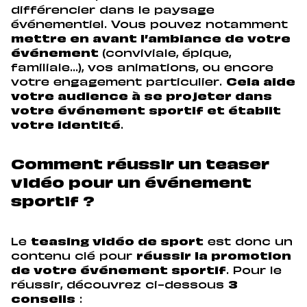
différencier dans le paysage
événementiel. Vous pouvez notamment
mettre en avant l’ambiance de votre
événement
(conviviale, épique,
familiale…), vos animations, ou encore
votre engagement particulier.
Cela aide
votre audience à se projeter dans
votre événement sportif et établit
votre identité
.
Comment réussir un teaser
vidéo pour un événement
sportif ?
Le
teasing vidéo de sport
est donc un
contenu clé pour
réussir la promotion
de votre événement sportif
. Pour le
réussir, découvrez ci-dessous
3
conseils
: