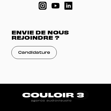
ENVIE DE NOUS
REJOINDRE ?
Candidature