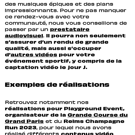
des musiques épiques et des plans
impressionnants. Pour ne pas manquer
ce rendez-vous avec votre
communauté, nous vous conseillons de
passer par un
prestataire
audiovisuel
.
Il pourra non seulement
s’assurer d’un rendu de grande
qualité
,
mais aussi s’occuper
d’
autres vidéos
pour votre
événement sportif, y compris de la
captation vidéo le jour J.
Exemples de réalisations
Retrouvez notamment nos
réalisations pour Playground Event,
organisateur de la
Grande Course du
Grand Paris
et du
Reims Champagne
Run 2023
, pour lequel nous avons
réalisé différents
contenus vidéo