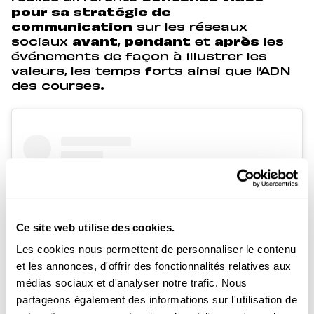
pour sa stratégie de
communication
sur les réseaux
sociaux
avant
,
pendant
et
après
les
événements de façon à illustrer les
valeurs, les temps forts ainsi que l’ADN
des courses
.
Ce site web utilise des cookies.
Les cookies nous permettent de personnaliser le contenu
et les annonces, d'offrir des fonctionnalités relatives aux
médias sociaux et d'analyser notre trafic. Nous
partageons également des informations sur l'utilisation de