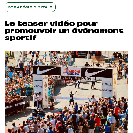
STRATÉGIE DIGITALE
Le teaser vidéo pour
promouvoir un événement
sportif