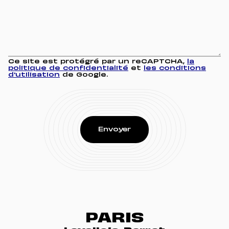
Ce site est protégré par un reCAPTCHA,
la
politique de confidentialité
et
les conditions
d'utilisation
de Google.
PARIS