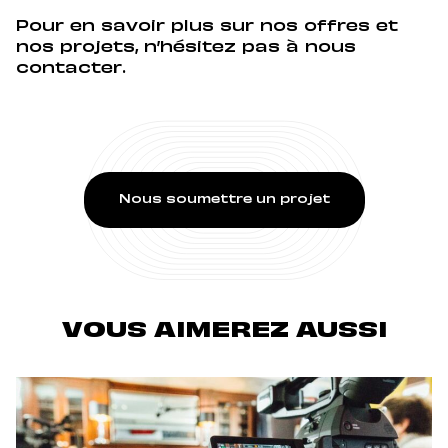
Pour en savoir plus sur nos offres et
nos projets, n’hésitez pas à nous
contacter.
Nous soumettre un projet
VOUS AIMEREZ AUSSI