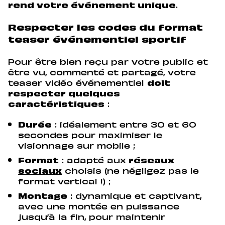
rend votre événement unique
.
Respecter les codes du format
teaser événementiel sportif
Pour être bien reçu par votre public et
être vu, commenté et partagé, votre
teaser vidéo événementiel
doit
respecter quelques
caractéristiques
:
Durée
: idéalement entre 30 et 60
secondes pour maximiser le
visionnage sur mobile ;
Format
: adapté aux
réseaux
sociaux
choisis (ne négligez pas le
format vertical !) ;
Montage
: dynamique et captivant,
avec une montée en puissance
jusqu’à la fin, pour maintenir