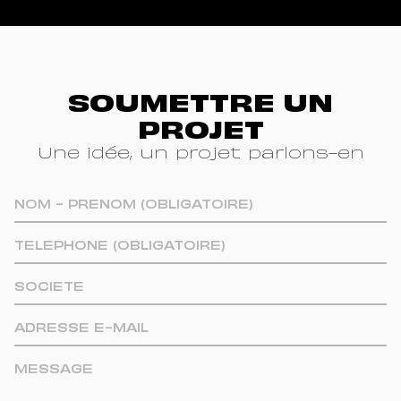
SOUMETTRE UN
PROJET
Une idée, un projet parlons-en