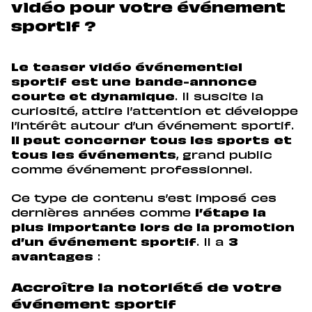
vidéo pour votre événement
sportif ?
Le
teaser vidéo événementiel
sportif
est une
bande-annonce
courte et dynamique
. Il suscite la
curiosité, attire l’attention et développe
l’intérêt autour d’un événement sportif.
Il peut concerner tous les sports
et
tous les événements
, grand public
comme événement professionnel.
Ce type de contenu s’est imposé ces
dernières années comme
l’étape la
plus importante lors de la promotion
d’un
événement sportif
. Il a
3
avantages
:
Accroître la notoriété de votre
événement sportif