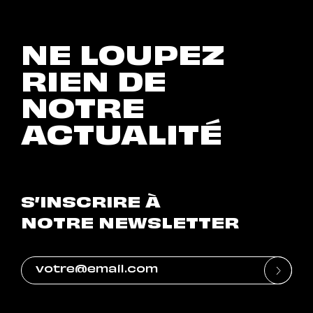
NE LOUPEZ
RIEN DE
NOTRE
ACTUALITÉ
S’INSCRIRE À
NOTRE NEWSLETTER