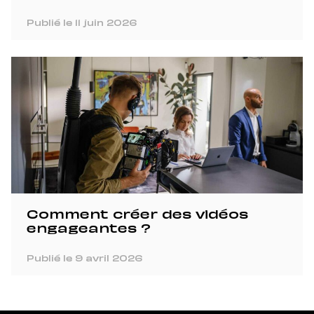
Publié le 11 juin 2026
Comment créer des vidéos
engageantes ?
Publié le 9 avril 2026