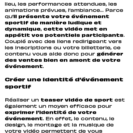
lieu, les performances attendues, les
animations prévues, l’ambiance… Parce
qu’
il présente votre événement
sportif de manière ludique et
dynamique
,
cette vidéo met en
appétit vos potentiels participants
.
Couplé avec des liens redirigeant vers
les inscriptions ou votre billetterie, ce
contenu vous aide donc pour
générer
des ventes bien en amont de votre
événement
.
Créer une identité d’événement
sportif
Réaliser un
teaser vidéo de sport
est
également un moyen efficace pour
exprimer l’identité de votre
événement
. En effet, le contenu, le
design, le montage et la musique de
votre vidéo permettent de vous