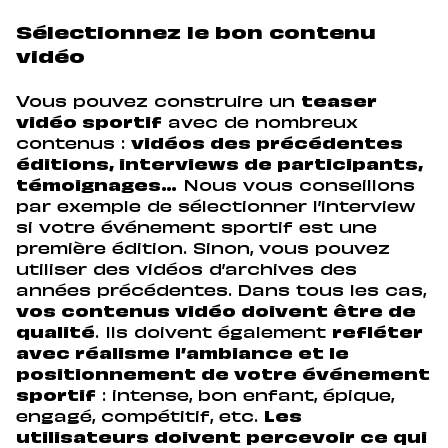
Sélectionnez le bon contenu
vidéo
Vous pouvez construire un
teaser
vidéo sportif
avec de nombreux
contenus :
vidéos des précédentes
éditions, interviews de participants,
témoignages…
Nous vous conseillons
par exemple de sélectionner l’interview
si votre événement sportif est une
première édition. Sinon, vous pouvez
utiliser des vidéos d’archives des
années précédentes. Dans tous les cas,
vos contenus vidéo doivent être de
qualité
. Ils doivent également
refléter
avec réalisme l’ambiance et le
positionnement de votre événement
sportif
: intense, bon enfant, épique,
engagé, compétitif, etc.
Les
utilisateurs doivent percevoir ce qui