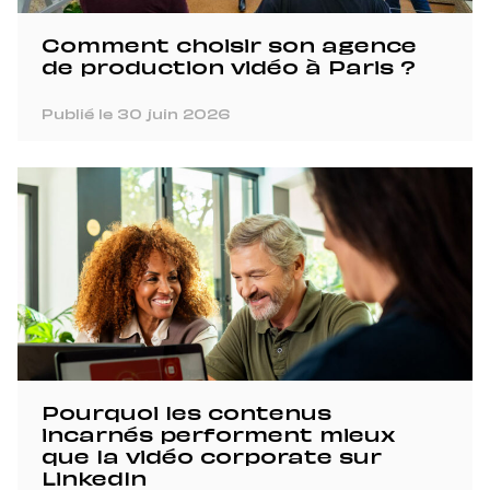
Comment choisir son agence
de production vidéo à Paris ?
Publié le 30 juin 2026
Pourquoi les contenus
incarnés performent mieux
que la vidéo corporate sur
LinkedIn