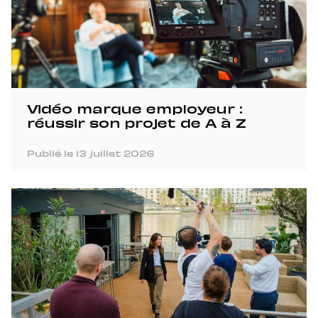
Vidéo marque employeur :
réussir son projet de A à Z
Publié le 13 juillet 2026