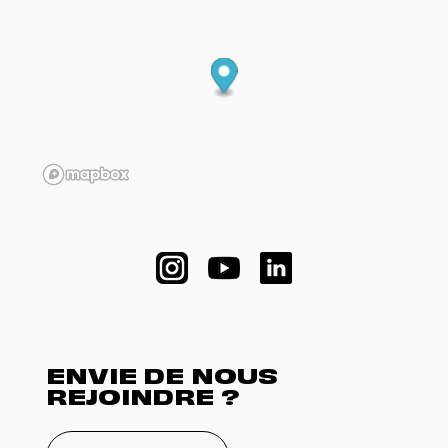
ENVIE DE NOUS
REJOINDRE ?