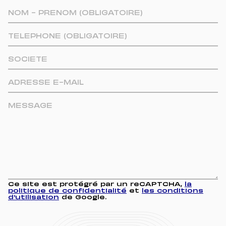
Ce site est protégré par un reCAPTCHA,
la
politique de confidentialité
et
les conditions
d'utilisation
de Google.