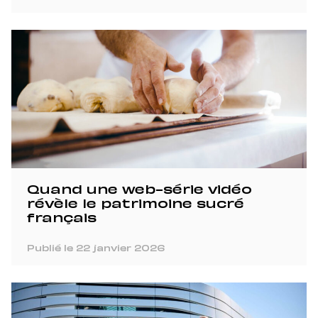
Quand une web-série vidéo
révèle le patrimoine sucré
français
Publié le 22 janvier 2026