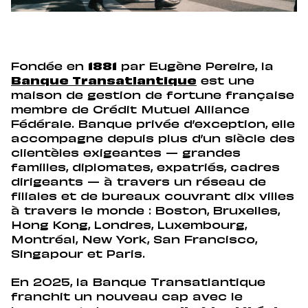
Fondée en
1881
par Eugène Pereire, la
Banque Transatlantique
est une
maison de gestion de fortune française
membre de Crédit Mutuel Alliance
Fédérale. Banque privée d’exception, elle
accompagne depuis plus d’un siècle des
clientèles exigeantes — grandes
familles, diplomates, expatriés, cadres
dirigeants — à travers un réseau de
filiales et de bureaux couvrant dix villes
à travers le monde : Boston, Bruxelles,
Hong Kong, Londres, Luxembourg,
Montréal, New York, San Francisco,
Singapour et Paris.
En 2025, la Banque Transatlantique
franchit un nouveau cap avec le