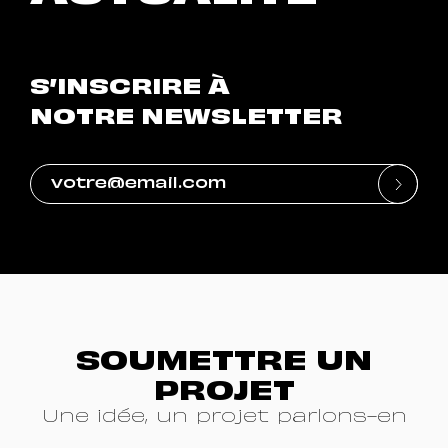
S’INSCRIRE À
NOTRE NEWSLETTER
SOUMETTRE UN
PROJET
Une idée, un projet parlons-en