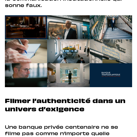
sonne faux.
Filmer l’authenticité dans un
univers d’exigence
Une banque privée centenaire ne se
filme pas comme n’importe quelle