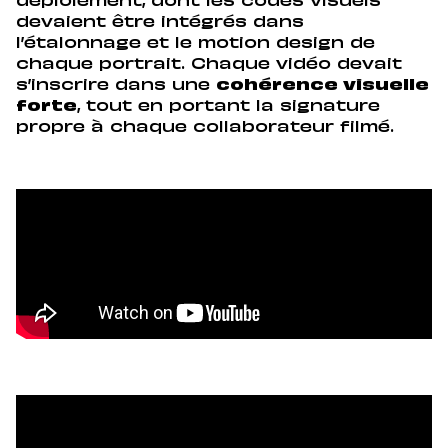
déploiement, dont les codes visuels
devaient être intégrés dans
l’étalonnage et le motion design de
chaque portrait. Chaque vidéo devait
s’inscrire dans une
cohérence visuelle
forte
, tout en portant la signature
propre à chaque collaborateur filmé.