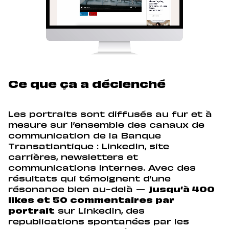
Ce que ça a déclenché
Les portraits sont diffusés au fur et à
mesure sur l’ensemble des canaux de
communication de la Banque
Transatlantique : LinkedIn, site
carrières, newsletters et
communications internes. Avec des
résultats qui témoignent d’une
résonance bien au-delà —
jusqu’à 400
likes et 50 commentaires par
portrait
sur LinkedIn, des
republications spontanées par les