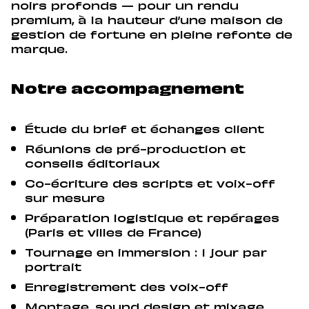
noirs profonds — pour un rendu
premium, à la hauteur d’une maison de
gestion de fortune en pleine refonte de
marque.
Notre accompagnement
Étude du brief et échanges client
Réunions de pré-production et
conseils éditoriaux
Co-écriture des scripts et voix-off
sur mesure
Préparation logistique et repérages
(Paris et villes de France)
Tournage en immersion : 1 jour par
portrait
Enregistrement des voix-off
Montage, sound design et mixage