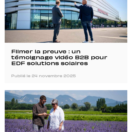
Filmer la preuve : un
témoignage vidéo B2B pour
EDF solutions solaires
Publié le 24 novembre 2025