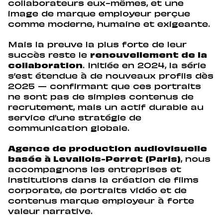
collaborateurs eux-mêmes, et une
image de marque employeur perçue
comme moderne, humaine et exigeante.
Mais la preuve la plus forte de leur
succès reste le
renouvellement de la
collaboration
. Initiée en 2024, la série
s’est étendue à de nouveaux profils dès
2025 — confirmant que ces portraits
ne sont pas de simples contenus de
recrutement, mais un actif durable au
service d’une stratégie de
communication globale.
Agence de production audiovisuelle
basée à Levallois-Perret (Paris)
, nous
accompagnons les entreprises et
institutions dans la création de films
corporate, de portraits vidéo et de
contenus marque employeur à forte
valeur narrative.