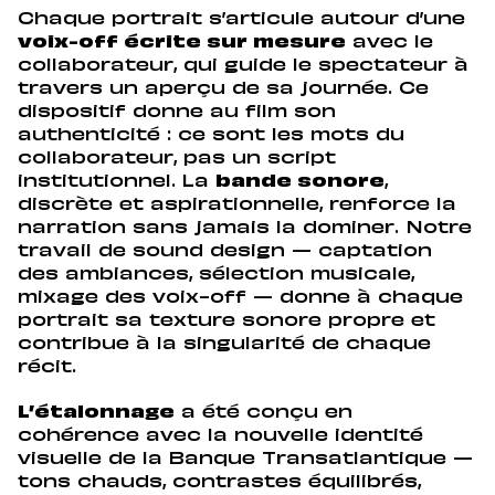
Chaque portrait s’articule autour d’une
voix-off écrite sur mesure
avec le
collaborateur, qui guide le spectateur à
travers un aperçu de sa journée. Ce
dispositif donne au film son
authenticité : ce sont les mots du
collaborateur, pas un script
institutionnel. La
bande sonore
,
discrète et aspirationnelle, renforce la
narration sans jamais la dominer. Notre
travail de sound design — captation
des ambiances, sélection musicale,
mixage des voix-off — donne à chaque
portrait sa texture sonore propre et
contribue à la singularité de chaque
récit.
L’étalonnage
a été conçu en
cohérence avec la nouvelle identité
visuelle de la Banque Transatlantique —
tons chauds, contrastes équilibrés,