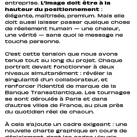
entreprise.
L’image doit être à la
hauteur du positionnement
:
élégante, maîtrisée, premium. Mais elle
doit aussi laisser passer quelque chose
de réellement humain — une chaleur,
une vérité — sans quoi le message ne
touche personne.
C’est cette tension que nous avons
tenue tout au long du projet. Chaque
portrait devait fonctionner à deux
niveaux simultanément : révéler la
singularité d’un collaborateur, et
renforcer l’identité de marque de la
Banque Transatlantique. Les tournages
se sont déroulés à Paris et dans
d’autres villes de France, au plus près
du quotidien réel de chacun.
À cela s’ajoute un cadre exigeant : une
nouvelle charte graphique en cours de