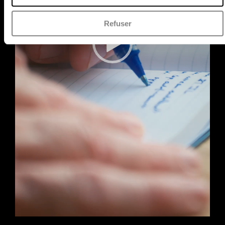
Refuser