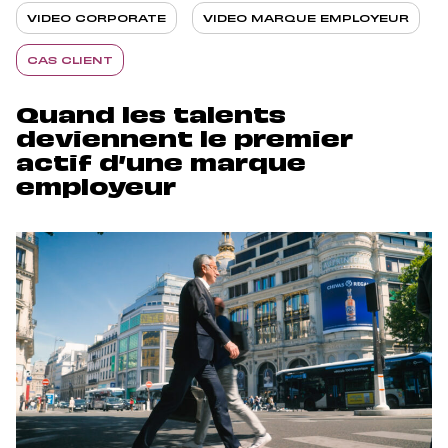
VIDEO CORPORATE
VIDEO MARQUE EMPLOYEUR
CAS CLIENT
Quand les talents
deviennent le premier
actif d’une marque
employeur