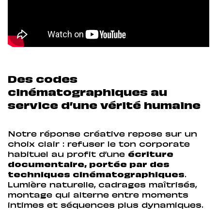
Des codes
cinématographiques au
service d’une vérité humaine
Notre réponse créative repose sur un
choix clair : refuser le ton corporate
habituel au profit d’une
écriture
documentaire, portée par des
techniques cinématographiques
.
Lumière naturelle, cadrages maîtrisés,
montage qui alterne entre moments
intimes et séquences plus dynamiques.