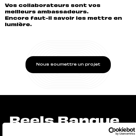
Vos collaborateurs sont vos
meilleurs ambassadeurs.
Encore faut-il savoir les mettre en
lumière.
Nous soumettre un projet
Reels Banque
Transatlantiqu