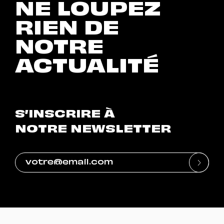
NE LOUPEZ
RIEN DE
NOTRE
ACTUALITÉ
S’INSCRIRE À
NOTRE NEWSLETTER