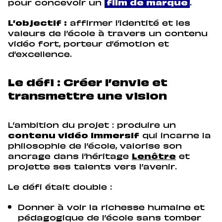
pour concevoir un
film de marque
.
L’objectif :
affirmer l’identité et les
valeurs de l’école à travers un contenu
vidéo fort, porteur d’émotion et
d’excellence.
Le défi : Créer l’envie et
transmettre une vision
L’ambition du projet : produire un
contenu vidéo immersif
qui incarne la
philosophie de l’école, valorise son
ancrage dans l’héritage
Lenôtre
et
projette ses talents vers l’avenir.
Le défi était double :
Donner à voir la richesse humaine et
pédagogique de l’école sans tomber