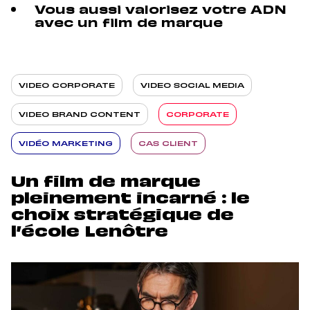
Vous aussi valorisez votre ADN
avec un film de marque
VIDEO CORPORATE
VIDEO SOCIAL MEDIA
VIDEO BRAND CONTENT
CORPORATE
VIDÉO MARKETING
CAS CLIENT
Un film de marque
pleinement incarné : le
choix stratégique de
l’école Lenôtre