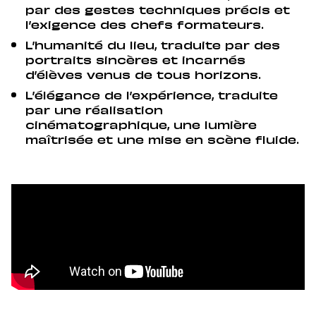
par des gestes techniques précis et
l’exigence des chefs formateurs.
L’humanité du lieu, traduite par des
portraits sincères et incarnés
d’élèves venus de tous horizons.
L’élégance de l’expérience, traduite
par une réalisation
cinématographique, une lumière
maîtrisée et une mise en scène fluide.