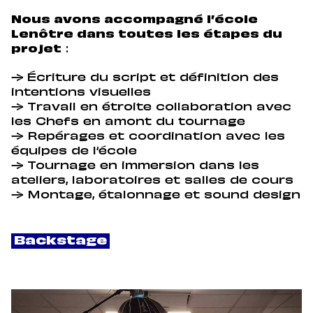
Nous avons accompagné l’école
Lenôtre dans toutes les étapes du
projet
:
→ Écriture du script et définition des
intentions visuelles
→ Travail en étroite collaboration avec
les Chefs en amont du tournage
→ Repérages et coordination avec les
équipes de l‘école
→ Tournage en immersion dans les
ateliers, laboratoires et salles de cours
→ Montage, étalonnage et sound design
Backstage