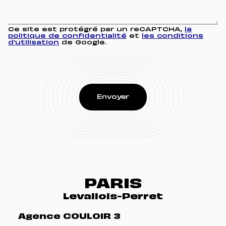
Ce site est protégré par un reCAPTCHA,
la
politique de confidentialité
et
les conditions
d'utilisation
de Google.
PARIS
Levallois-Perret
Agence COULOIR 3