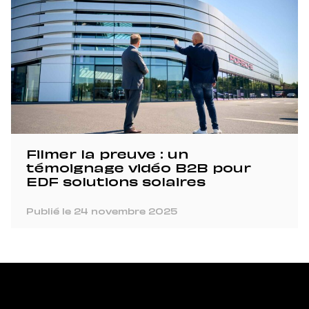
Filmer la preuve : un
témoignage vidéo B2B pour
EDF solutions solaires
Publié le 24 novembre 2025