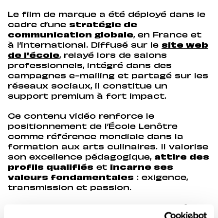
Le film de marque a été déployé dans le
cadre d’une
stratégie de
communication globale
, en France et
à l’international. Diffusé sur le
site web
de l’école
, relayé lors de salons
professionnels, intégré dans des
campagnes e-mailing et partagé sur les
réseaux sociaux, il constitue un
support premium à fort impact.
Ce contenu vidéo renforce le
positionnement de l’École Lenôtre
comme référence mondiale dans la
formation aux arts culinaires. Il valorise
son excellence pédagogique,
attire des
profils qualifiés
et
incarne ses
valeurs fondamentales
: exigence,
transmission et passion.
Ce projet s’inscrit dans une volonté