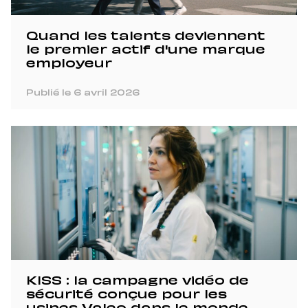
Quand les talents deviennent
le premier actif d'une marque
employeur
Publié le 6 avril 2026
KISS : la campagne vidéo de
sécurité conçue pour les