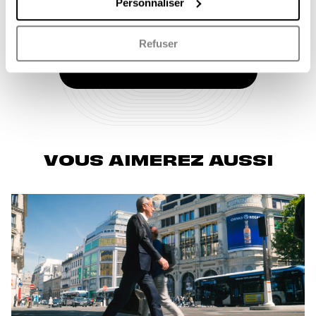
Personnaliser
Refuser
Nous soumettre un projet
VOUS AIMEREZ AUSSI