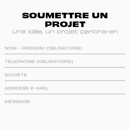
SOUMETTRE UN
PROJET
Une idée, un projet parlons-en