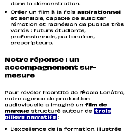
dans la démonstration.
Créer un film à la fois
aspirationnel
et sensible, capable de susciter
l’émotion et l’adhésion de publics très
variés : futurs étudiants,
professionnels, partenaires,
prescripteurs.
Notre réponse : un
accompagnement sur-
mesure
Pour révéler l’identité de l’École Lenôtre,
notre agence de production
audiovisuelle a imaginé un
film de
marque
structuré autour de
trois
piliers narratifs
:
L’excellence de la formation, illustrée