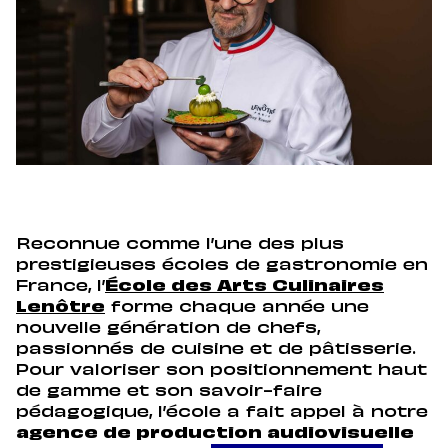
Reconnue comme l’une des plus
prestigieuses écoles de gastronomie en
France, l’
École des Arts Culinaires
Lenôtre
forme chaque année une
nouvelle génération de chefs,
passionnés de cuisine et de pâtisserie.
Pour valoriser son positionnement haut
de gamme et son savoir-faire
pédagogique, l’école a fait appel à notre
agence de production audiovisuelle